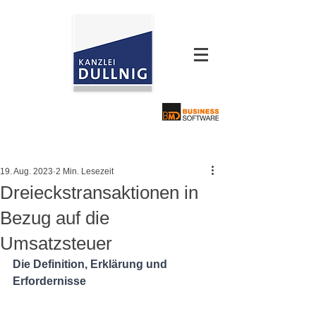
19. Aug. 2023
2 Min. Lesezeit
Dreieckstransaktionen in
Bezug auf die
Umsatzsteuer
Die Definition, Erklärung und 
Erfordernisse