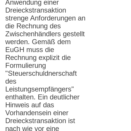
Anwendung einer 
Dreieckstransaktion 
strenge Anforderungen an 
die Rechnung des 
Zwischenhändlers gestellt 
werden. Gemäß dem 
EuGH muss die 
Rechnung explizit die 
Formulierung 
"Steuerschuldnerschaft 
des 
Leistungsempfängers" 
enthalten. Ein deutlicher 
Hinweis auf das 
Vorhandensein einer 
Dreieckstransaktion ist 
nach wie vor eine 