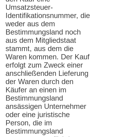
Umsatzsteuer-
Identifikationsnummer, die 
weder aus dem 
Bestimmungsland noch 
aus dem Mitgliedstaat 
stammt, aus dem die 
Waren kommen. Der Kauf 
erfolgt zum Zweck einer 
anschließenden Lieferung 
der Waren durch den 
Käufer an einen im 
Bestimmungsland 
ansässigen Unternehmer 
oder eine juristische 
Person, die im 
Bestimmungsland 