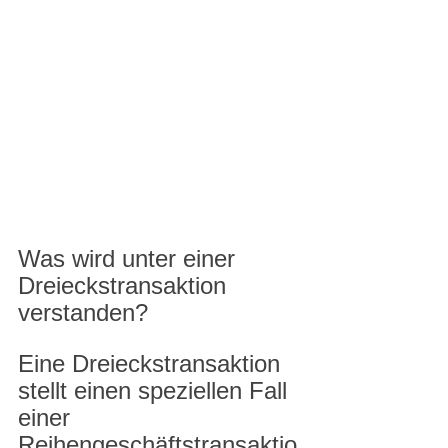
Was wird unter einer 
Dreieckstransaktion 
verstanden? 
Eine Dreieckstransaktion 
stellt einen speziellen Fall 
einer 
Reihengeschäftstransaktio