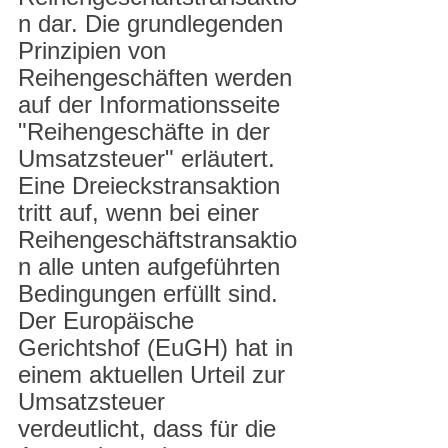
n dar. Die grundlegenden 
Prinzipien von 
Reihengeschäften werden 
auf der Informationsseite 
"Reihengeschäfte in der 
Umsatzsteuer" erläutert.
Eine Dreieckstransaktion 
tritt auf, wenn bei einer 
Reihengeschäftstransaktio
n alle unten aufgeführten 
Bedingungen erfüllt sind. 
Der Europäische 
Gerichtshof (EuGH) hat in 
einem aktuellen Urteil zur 
Umsatzsteuer 
verdeutlicht, dass für die 