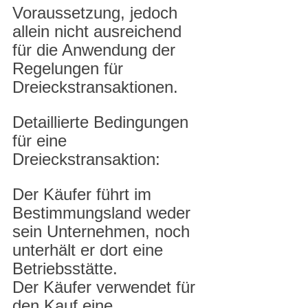
Voraussetzung, jedoch 
allein nicht ausreichend 
für die Anwendung der 
Regelungen für 
Dreieckstransaktionen.
Detaillierte Bedingungen 
für eine 
Dreieckstransaktion:
Der Käufer führt im 
Bestimmungsland weder 
sein Unternehmen, noch 
unterhält er dort eine 
Betriebsstätte.
Der Käufer verwendet für 
den Kauf eine 