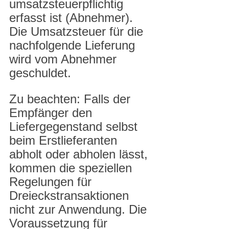
umsatzsteuerpflichtig 
erfasst ist (Abnehmer). 
Die Umsatzsteuer für die 
nachfolgende Lieferung 
wird vom Abnehmer 
geschuldet.
Zu beachten: Falls der 
Empfänger den 
Liefergegenstand selbst 
beim Erstlieferanten 
abholt oder abholen lässt, 
kommen die speziellen 
Regelungen für 
Dreieckstransaktionen 
nicht zur Anwendung. Die 
Voraussetzung für 