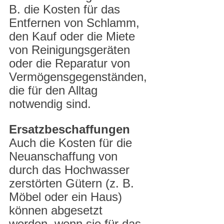
B. die Kosten für das 
Entfernen von Schlamm, 
den Kauf oder die Miete 
von Reinigungsgeräten 
oder die Reparatur von 
Vermögensgegenständen, 
die für den Alltag 
notwendig sind.
Ersatzbeschaffungen
Auch die Kosten für die 
Neuanschaffung von 
durch das Hochwasser 
zerstörten Gütern (z. B. 
Möbel oder ein Haus) 
können abgesetzt 
werden, wenn sie für das 