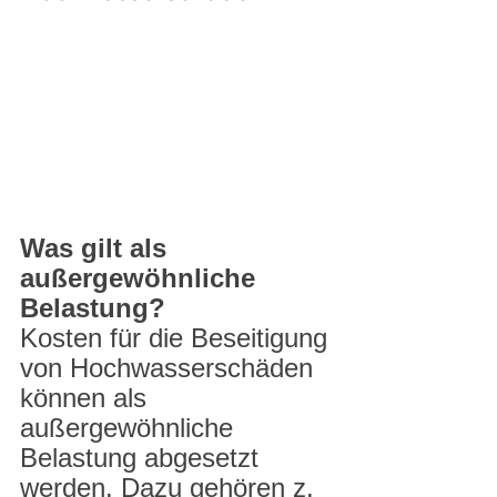
Was gilt als 
außergewöhnliche 
Belastung?
Kosten für die Beseitigung 
von Hochwasserschäden 
können als 
außergewöhnliche 
Belastung abgesetzt 
werden. Dazu gehören z. 