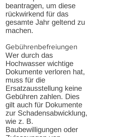
beantragen, um diese 
rückwirkend für das 
gesamte Jahr geltend zu 
machen.
Gebührenbefreiungen
Wer durch das 
Hochwasser wichtige 
Dokumente verloren hat, 
muss für die 
Ersatzausstellung keine 
Gebühren zahlen. Dies 
gilt auch für Dokumente 
zur Schadensabwicklung, 
wie z. B. 
Baubewilligungen oder 