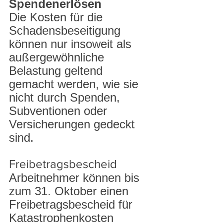
Spendenerlösen
Die Kosten für die 
Schadensbeseitigung 
können nur insoweit als 
außergewöhnliche 
Belastung geltend 
gemacht werden, wie sie 
nicht durch Spenden, 
Subventionen oder 
Versicherungen gedeckt 
sind.
Freibetragsbescheid
Arbeitnehmer können bis 
zum 31. Oktober einen 
Freibetragsbescheid für 
Katastrophenkosten 