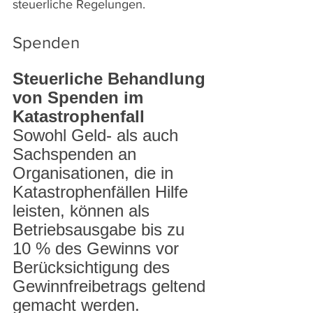
steuerliche Regelungen. 
Spenden
Steuerliche Behandlung 
von Spenden im 
Katastrophenfall
Sowohl Geld- als auch 
Sachspenden an 
Organisationen, die in 
Katastrophenfällen Hilfe 
leisten, können als 
Betriebsausgabe bis zu 
10 % des Gewinns vor 
Berücksichtigung des 
Gewinnfreibetrags geltend 
gemacht werden. 