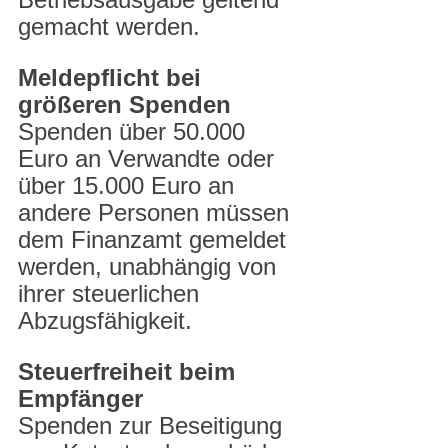
gemacht werden.
Meldepflicht bei 
größeren Spenden
Spenden über 50.000 
Euro an Verwandte oder 
über 15.000 Euro an 
andere Personen müssen 
dem Finanzamt gemeldet 
werden, unabhängig von 
ihrer steuerlichen 
Abzugsfähigkeit.
Steuerfreiheit beim 
Empfänger
Spenden zur Beseitigung 