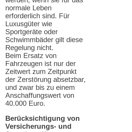
normale Leben 
erforderlich sind. Für 
Luxusgüter wie 
Sportgeräte oder 
Schwimmbäder gilt diese 
Regelung nicht.
Beim Ersatz von 
Fahrzeugen ist nur der 
Zeitwert zum Zeitpunkt 
der Zerstörung absetzbar, 
und zwar bis zu einem 
Anschaffungswert von 
40.000 Euro.
Berücksichtigung von 
Versicherungs- und 