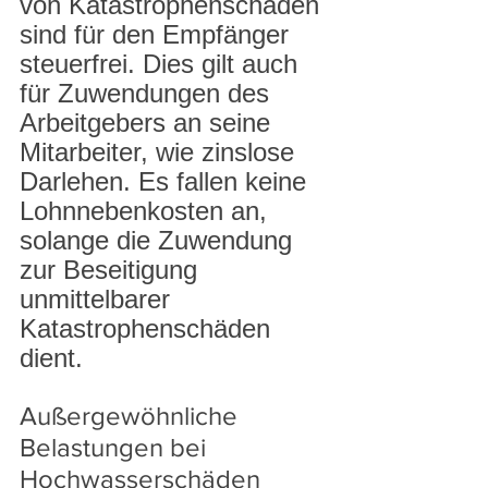
von Katastrophenschäden 
sind für den Empfänger 
steuerfrei. Dies gilt auch 
für Zuwendungen des 
Arbeitgebers an seine 
Mitarbeiter, wie zinslose 
Darlehen. Es fallen keine 
Lohnnebenkosten an, 
solange die Zuwendung 
zur Beseitigung 
unmittelbarer 
Katastrophenschäden 
dient.
Außergewöhnliche 
Belastungen bei 
Hochwasserschäden