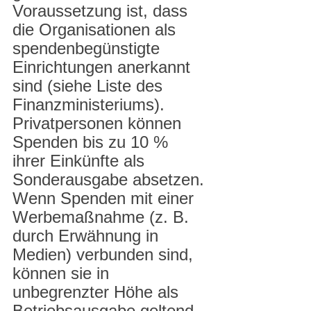
Voraussetzung ist, dass 
die Organisationen als 
spendenbegünstigte 
Einrichtungen anerkannt 
sind (siehe Liste des 
Finanzministeriums).
Privatpersonen können 
Spenden bis zu 10 % 
ihrer Einkünfte als 
Sonderausgabe absetzen. 
Wenn Spenden mit einer 
Werbemaßnahme (z. B. 
durch Erwähnung in 
Medien) verbunden sind, 
können sie in 
unbegrenzter Höhe als 
Betriebsausgabe geltend 