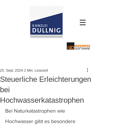
25. Sept. 2024
2 Min. Lesezeit
Steuerliche Erleichterungen
bei
Hochwasserkatastrophen
Bei Naturkatastrophen wie 
Hochwasser gibt es besondere 