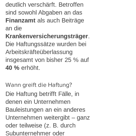
deutlich verschärft. Betroffen 
sind sowohl Abgaben an das 
Finanzamt
 als auch Beiträge 
an die 
Krankenversicherungsträger
.
Die Haftungssätze wurden bei 
Arbeitskräfteüberlassung 
insgesamt von bisher 25 % auf 
40 %
 erhöht.
Wann greift die Haftung?
Die Haftung betrifft Fälle, in 
denen ein Unternehmen 
Bauleistungen an ein anderes 
Unternehmen weitergibt – ganz 
oder teilweise (z. B. durch 
Subunternehmer oder 