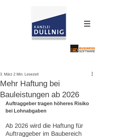
3. März
2 Min. Lesezeit
Mehr Haftung bei
Bauleistungen ab 2026
Auftraggeber tragen höheres Risiko 
bei Lohnabgaben
Ab 2026 wird die Haftung für 
Auftraggeber im Baubereich 