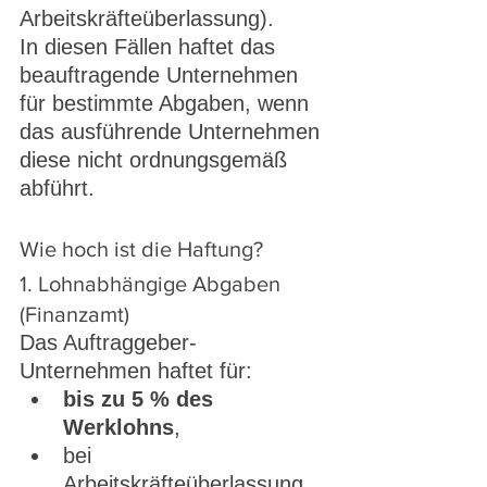
Arbeitskräfteüberlassung).
In diesen Fällen haftet das 
beauftragende Unternehmen 
für bestimmte Abgaben, wenn 
das ausführende Unternehmen 
diese nicht ordnungsgemäß 
abführt.
Wie hoch ist die Haftung?
1. Lohnabhängige Abgaben 
(Finanzamt)
Das Auftraggeber-
Unternehmen haftet für:
bis zu 5 % des 
Werklohns
,
bei 
Arbeitskräfteüberlassung 