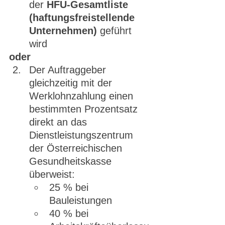
der 
HFU-Gesamtliste 
(haftungsfreistellende 
Unternehmen)
 geführt 
wird
oder
Der Auftraggeber 
gleichzeitig mit der 
Werklohnzahlung einen 
bestimmten Prozentsatz 
direkt an das 
Dienstleistungszentrum 
der Österreichischen 
Gesundheitskasse 
überweist:
25 % bei 
Bauleistungen
40 % bei 