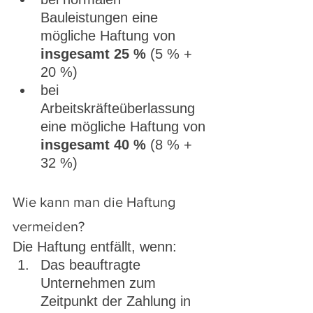
Bauleistungen eine 
mögliche Haftung von 
insgesamt 25 %
 (5 % + 
20 %)
bei 
Arbeitskräfteüberlassung 
eine mögliche Haftung von 
insgesamt 40 %
 (8 % + 
32 %)
Wie kann man die Haftung 
vermeiden?
Die Haftung entfällt, wenn:
Das beauftragte 
Unternehmen zum 
Zeitpunkt der Zahlung in 