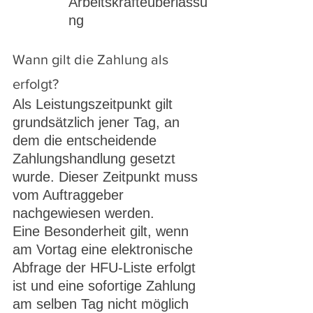
Arbeitskräfteüberlassu
ng
Wann gilt die Zahlung als 
erfolgt?
Als Leistungszeitpunkt gilt 
grundsätzlich jener Tag, an 
dem die entscheidende 
Zahlungshandlung gesetzt 
wurde. Dieser Zeitpunkt muss 
vom Auftraggeber 
nachgewiesen werden.
Eine Besonderheit gilt, wenn 
am Vortag eine elektronische 
Abfrage der HFU-Liste erfolgt 
ist und eine sofortige Zahlung 
am selben Tag nicht möglich 