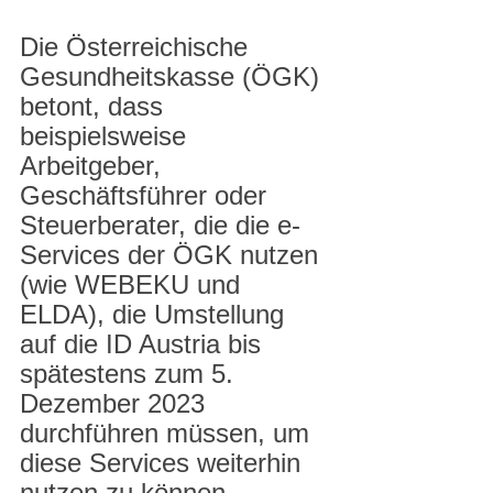
Die Österreichische 
Gesundheitskasse (ÖGK) 
betont, dass 
beispielsweise 
Arbeitgeber, 
Geschäftsführer oder 
Steuerberater, die die e-
Services der ÖGK nutzen 
(wie WEBEKU und 
ELDA), die Umstellung 
auf die ID Austria bis 
spätestens zum 5. 
Dezember 2023 
durchführen müssen, um 
diese Services weiterhin 
nutzen zu können.