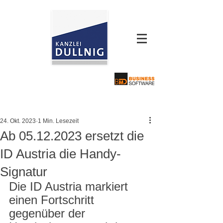
24. Okt. 2023
1 Min. Lesezeit
Ab 05.12.2023 ersetzt die
ID Austria die Handy-
Signatur
Die ID Austria markiert 
einen Fortschritt 
gegenüber der 