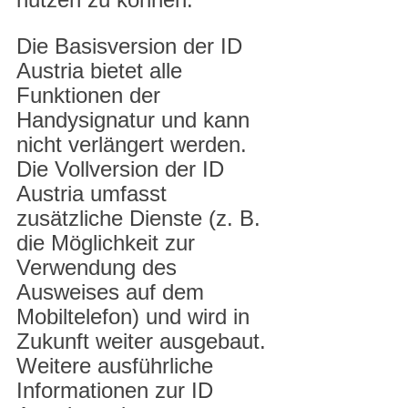
Die Basisversion der ID 
Austria bietet alle 
Funktionen der 
Handysignatur und kann 
nicht verlängert werden. 
Die Vollversion der ID 
Austria umfasst 
zusätzliche Dienste (z. B. 
die Möglichkeit zur 
Verwendung des 
Ausweises auf dem 
Mobiltelefon) und wird in 
Zukunft weiter ausgebaut.
Weitere ausführliche 
Informationen zur ID 