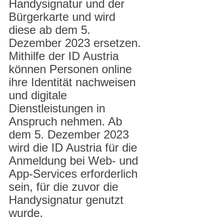
Handysignatur und der 
Bürgerkarte und wird 
diese ab dem 5. 
Dezember 2023 ersetzen. 
Mithilfe der ID Austria 
können Personen online 
ihre Identität nachweisen 
und digitale 
Dienstleistungen in 
Anspruch nehmen. Ab 
dem 5. Dezember 2023 
wird die ID Austria für die 
Anmeldung bei Web- und 
App-Services erforderlich 
sein, für die zuvor die 
Handysignatur genutzt 
wurde.