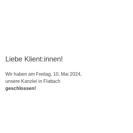
Liebe Klient:innen!
Wir haben am Freitag, 10. Mai 2024, 
unsere Kanzlei in Flattach
geschlossen!