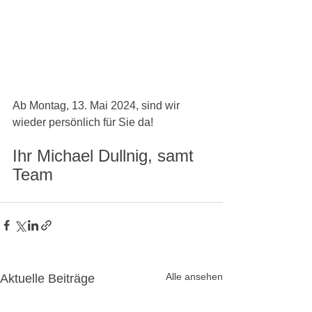
Ab Montag, 13. Mai 2024, sind wir 
wieder persönlich für Sie da!
Ihr Michael Dullnig, samt 
Team
Alle ansehen
Aktuelle Beiträge