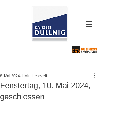
8. Mai 2024
1 Min. Lesezeit
Fenstertag, 10. Mai 2024,
geschlossen