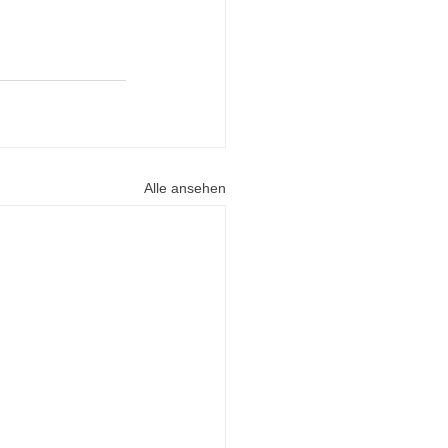
Alle ansehen