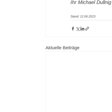
Ihr Michael Dullnig
Stand: 12.06.2023
Aktuelle Beiträge