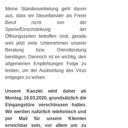
Meine Standesvertretung geht davon 
aus, dass wir Steuerberater als Freier 
Beruf nicht von der 
Sperre/Einschränkung der 
Öffnungszeiten betroffen sind, gerade 
weil jetzt viele Unternehmen unserer 
Beratung bzw. Dienstleistung 
benötigen. Dennoch ist es wichtig, den 
allgemeinen Empfehlungen Folge zu 
leisten, um der Ausbreitung des Virus 
entgegen zu wirken.
Unsere Kanzlei wird daher ab 
Montag, 16.03.2020, grundsätzlich die 
Eingangstüre verschlossen halten. 
Wir werden natürlich telefonisch und 
per Mail für unsere Klienten 
erreichbar sein, vor allem um zu 