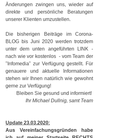
Änderungen zwingen uns, wieder auf 
direkte und persönliche Beratungen 
unserer Klienten umzustellen.
Die bisherigen Beiträge im Corona-
BLOG bis Juni 2020 werden trotzdem 
unter dem unten angeführten LINK - 
nach wie vor kostenlos  - vom Team der 
"Infomedia" zur Verfügung gestellt. Für 
genauere und aktuelle Informationen 
stehen wir Ihnen natürlich wie gewohnt 
gerne zur Verfügung! 
Bleiben Sie gesund und informiert! 
Ihr Michael Dullnig, samt Team
Update 23.03.2020:
Aus Vereinfachungsgründen habe 
ich auf meiner Startseite RECHTS 