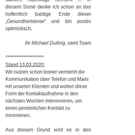
diesem Sinne denke ich schon an das 
hoffentlich baldige Ende dieser 
„Gesundheitskrise“ und bin positiv 
optimistisch,
Ihr Michael Dullnig, samt Team
*********************
Stand 13.03.2020:
Wir nutzen schon bisher vermehrt die 
Kommunikation über Telefon und Mails 
mit unseren Klienten und wollen diese 
Form der Kontaktaufnahme in den 
nächsten Wochen intensivieren, um 
einen persönlichen Kontakt zu 
minimieren. 
Aus diesem Grund wird es in den 