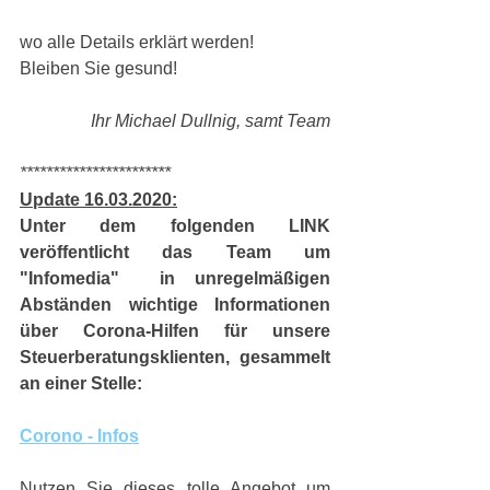
wo alle Details erklärt werden! 
Bleiben Sie gesund! 
Ihr Michael Dullnig, samt Team
***********************
Update 16.03.2020:
Unter dem folgenden LINK 
veröffentlicht das Team um 
"Infomedia"  in unregelmäßigen 
Abständen wichtige Informationen 
über Corona-Hilfen für unsere 
Steuerberatungsklienten, gesammelt 
an einer Stelle: 
Corono - Infos
Nutzen Sie dieses tolle Angebot um 