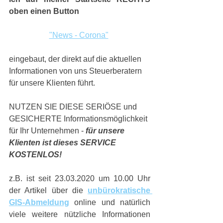
oben einen Button 
"News - Corona"
eingebaut, der direkt auf die aktuellen 
Informationen von uns Steuerberatern 
für unsere Klienten führt. 
NUTZEN SIE DIESE SERIÖSE und 
GESICHERTE Informationsmöglichkeit 
für Ihr Unternehmen - 
für unsere 
Klienten ist dieses SERVICE 
KOSTENLOS!
z.B. ist seit 23.03.2020 um 10.00 Uhr 
der Artikel über die 
unbürokratische 
GIS-Abmeldung
 online und natürlich 
viele weitere nützliche Informationen 