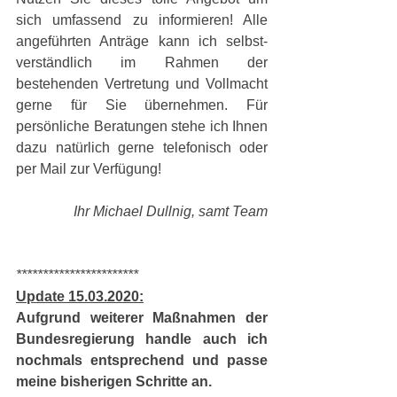
sich umfassend zu informieren! Alle 
angeführten Anträge kann ich selbst-
verständlich im Rahmen der 
bestehenden Vertretung und Vollmacht 
gerne für Sie übernehmen. Für 
persönliche Beratungen stehe ich Ihnen 
dazu natürlich gerne telefonisch oder 
per Mail zur Verfügung! 
Ihr Michael Dullnig, samt Team
***********************
Update 15.03.2020:
Aufgrund weiterer Maßnahmen der 
Bundesregierung handle auch ich 
nochmals entsprechend und passe 
meine bisherigen Schritte an.