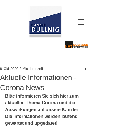
8. Okt. 2020
3 Min. Lesezeit
Aktuelle Informationen -
Corona News
Bitte informieren Sie sich hier zum 
aktuellen Thema Corona und die 
Auswirkungen auf unsere Kanzlei. 
Die Informationen werden laufend 
gewartet und upgedatet!