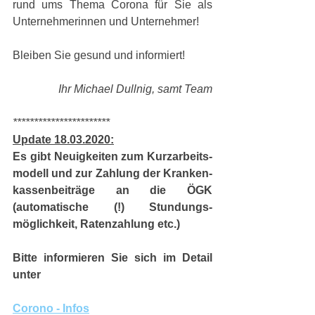
rund ums Thema Corona für Sie als 
Unternehmerinnen und Unternehmer! 
Bleiben Sie gesund und informiert! 
Ihr Michael Dullnig, samt Team
***********************
Update 18.03.2020:
Es gibt Neuigkeiten zum Kurzarbeits-
modell und zur Zahlung der Kranken-
kassenbeiträge an die ÖGK 
(automatische (!) Stundungs-
möglichkeit, Ratenzahlung etc.) 
Bitte informieren Sie sich im Detail 
unter 
Corono - Infos