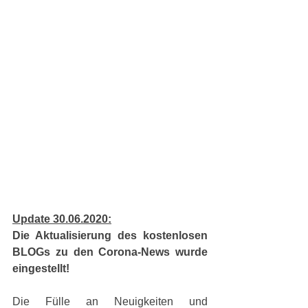
Update 30.06.2020:
Die Aktualisierung des kostenlosen 
BLOGs zu den Corona-News wurde 
eingestellt!
Die Fülle an Neuigkeiten und 