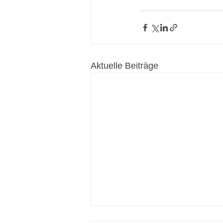
Aktuelle Beiträge