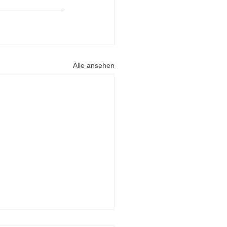
Alle ansehen