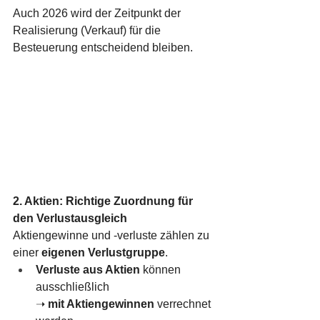
Auch 2026 wird der Zeitpunkt der 
Realisierung (Verkauf) für die 
Besteuerung entscheidend bleiben.
2. Aktien: Richtige Zuordnung für 
den Verlustausgleich
Aktiengewinne und -verluste zählen zu 
einer 
eigenen Verlustgruppe
.
Verluste aus Aktien
 können 
ausschließlich
➝ 
mit Aktiengewinnen
 verrechnet 