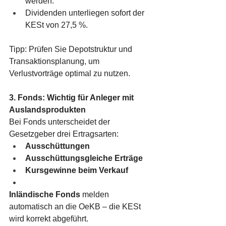
werden.
Dividenden unterliegen sofort der 
KESt von 27,5 %.
Tipp: Prüfen Sie Depotstruktur und 
Transaktionsplanung, um 
Verlustvorträge optimal zu nutzen.
3. Fonds: Wichtig für Anleger mit 
Auslandsprodukten
Bei Fonds unterscheidet der 
Gesetzgeber drei Ertragsarten:
Ausschüttungen
Ausschüttungsgleiche Erträge
Kursgewinne beim Verkauf
Inländische Fonds
 melden 
automatisch an die OeKB – die KESt 
wird korrekt abgeführt.