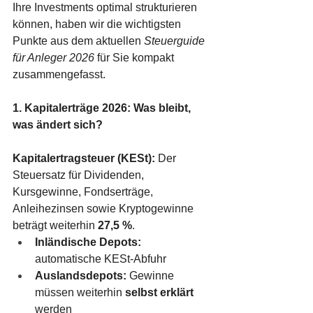
Ihre Investments optimal strukturieren 
können, haben wir die wichtigsten 
Punkte aus dem aktuellen 
Steuerguide 
für Anleger 2026
 für Sie kompakt 
zusammengefasst.
1. Kapitalerträge 2026: Was bleibt, 
was ändert sich?
Kapitalertragsteuer (KESt): 
Der 
Steuersatz für Dividenden, 
Kursgewinne, Fondserträge, 
Anleihezinsen sowie Kryptogewinne 
beträgt weiterhin 
27,5 %
.
Inländische Depots:
automatische KESt-Abfuhr
Auslandsdepots:
 Gewinne 
müssen weiterhin 
selbst erklärt
werden