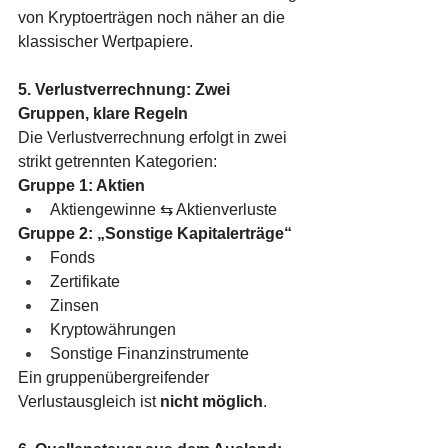
von Kryptoerträgen noch näher an die 
klassischer Wertpapiere.
5. Verlustverrechnung: Zwei 
Gruppen, klare Regeln
Die Verlustverrechnung erfolgt in zwei 
strikt getrennten Kategorien:
Gruppe 1: Aktien
Aktiengewinne ⇆ Aktienverluste
Gruppe 2: „Sonstige Kapitalerträge“
Fonds
Zertifikate
Zinsen
Kryptowährungen
Sonstige Finanzinstrumente
Ein gruppenübergreifender 
Verlustausgleich ist 
nicht möglich
.