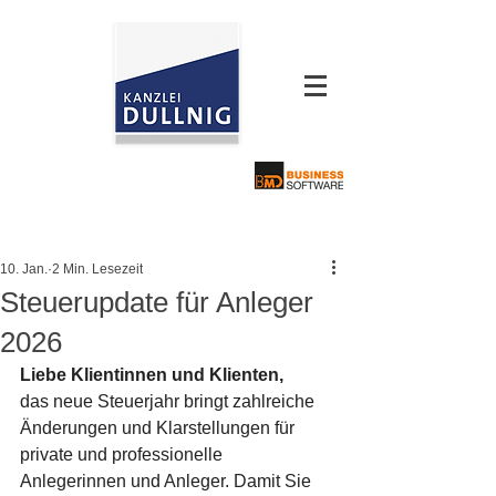
10. Jan.
2 Min. Lesezeit
Steuerupdate für Anleger
2026
Liebe Klientinnen und Klienten,
das neue Steuerjahr bringt zahlreiche 
Änderungen und Klarstellungen für 
private und professionelle 
Anlegerinnen und Anleger. Damit Sie 