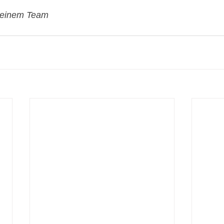
 seinem Team