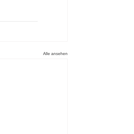
Alle ansehen