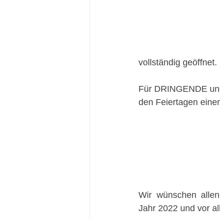
vollständig geöffnet.
Für DRINGENDE und
den Feiertagen einen
Wir wünschen allen 
Jahr 2022 und vor al