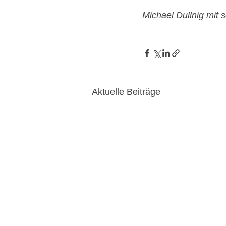
Michael Dullnig mit
Aktuelle Beiträge