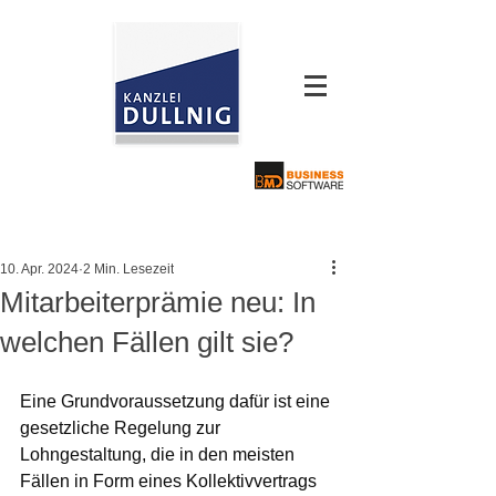
10. Apr. 2024
2 Min. Lesezeit
Mitarbeiterprämie neu: In
welchen Fällen gilt sie?
Eine Grundvoraussetzung dafür ist eine 
gesetzliche Regelung zur 
Lohngestaltung, die in den meisten 
Fällen in Form eines Kollektivvertrags 