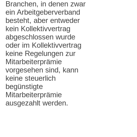
Branchen, in denen zwar 
ein Arbeitgeberverband 
besteht, aber entweder 
kein Kollektivvertrag 
abgeschlossen wurde 
oder im Kollektivvertrag 
keine Regelungen zur 
Mitarbeiterprämie 
vorgesehen sind, kann 
keine steuerlich 
begünstigte 
Mitarbeiterprämie 
ausgezahlt werden.