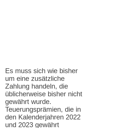
Es muss sich wie bisher 
um eine zusätzliche 
Zahlung handeln, die 
üblicherweise bisher nicht 
gewährt wurde. 
Teuerungsprämien, die in 
den Kalenderjahren 2022 
und 2023 gewährt 