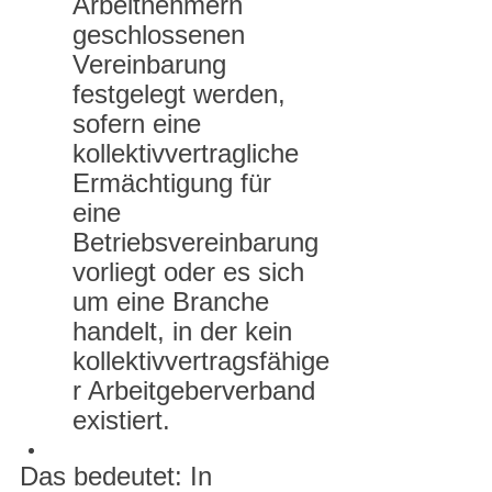
Arbeitnehmern 
geschlossenen 
Vereinbarung 
festgelegt werden, 
sofern eine 
kollektivvertragliche 
Ermächtigung für 
eine 
Betriebsvereinbarung 
vorliegt oder es sich 
um eine Branche 
handelt, in der kein 
kollektivvertragsfähige
r Arbeitgeberverband 
existiert.
Das bedeutet: In 