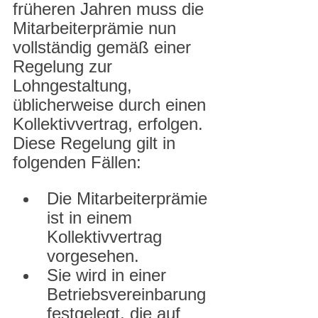
früheren Jahren muss die 
Mitarbeiterprämie nun 
vollständig gemäß einer 
Regelung zur 
Lohngestaltung, 
üblicherweise durch einen 
Kollektivvertrag, erfolgen.
Diese Regelung gilt in 
folgenden Fällen:
Die Mitarbeiterprämie 
ist in einem 
Kollektivvertrag 
vorgesehen.
Sie wird in einer 
Betriebsvereinbarung 
festgelegt, die auf 