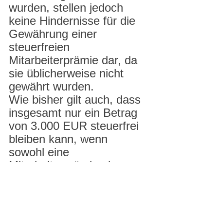
wurden, stellen jedoch 
keine Hindernisse für die 
Gewährung einer 
steuerfreien 
Mitarbeiterprämie dar, da 
sie üblicherweise nicht 
gewährt wurden.
Wie bisher gilt auch, dass 
insgesamt nur ein Betrag 
von 3.000 EUR steuerfrei 
bleiben kann, wenn 
sowohl eine 
Mitarbeiterprämie als 
auch eine 
Gewinnbeteiligung 
ausgezahlt werden.