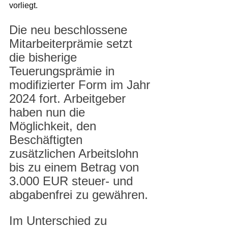
vorliegt.
Die neu beschlossene 
Mitarbeiterprämie setzt 
die bisherige 
Teuerungsprämie in 
modifizierter Form im Jahr 
2024 fort. Arbeitgeber 
haben nun die 
Möglichkeit, den 
Beschäftigten 
zusätzlichen Arbeitslohn 
bis zu einem Betrag von 
3.000 EUR steuer- und 
abgabenfrei zu gewähren.
Im Unterschied zu 