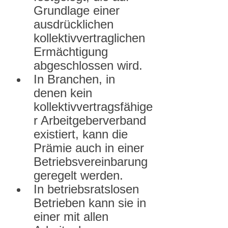
Grundlage einer 
ausdrücklichen 
kollektivvertraglichen 
Ermächtigung 
abgeschlossen wird.
In Branchen, in 
denen kein 
kollektivvertragsfähige
r Arbeitgeberverband 
existiert, kann die 
Prämie auch in einer 
Betriebsvereinbarung 
geregelt werden.
In betriebsratslosen 
Betrieben kann sie in 
einer mit allen 