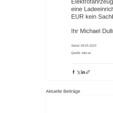
Elektrofahrzeug 
eine Ladeeinric
EUR kein Sachb
Ihr Michael Dull
Stand: 09.05.2023
Quelle: wko.at
Aktuelle Beiträge