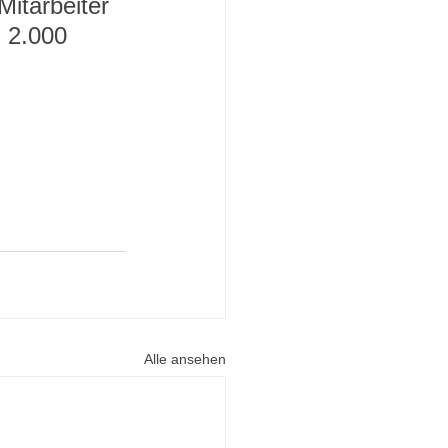
Mitarbeiter 
 2.000 
Alle ansehen