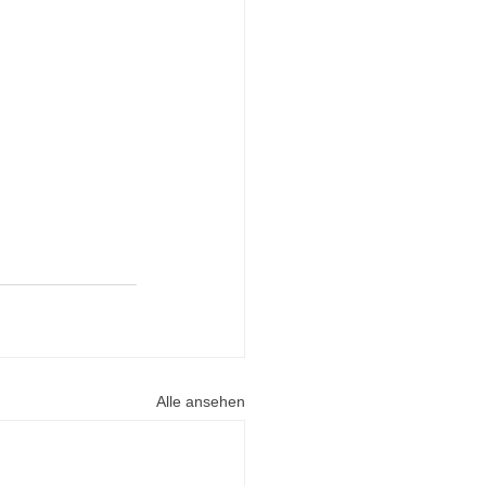
Alle ansehen