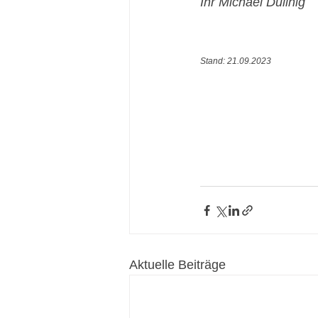
Ihr Michael Dullnig
Stand: 21.09.2023
Aktuelle Beiträge