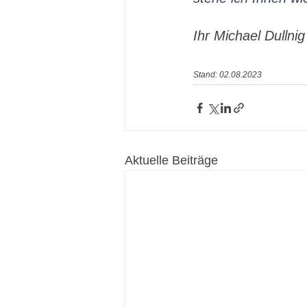
Ihr Michael Dullnig
Stand: 02.08.2023
Aktuelle Beiträge